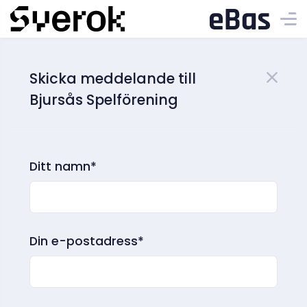
Skicka meddelande till
Bjursås Spelförening
Ditt namn*
Din e-postadress*