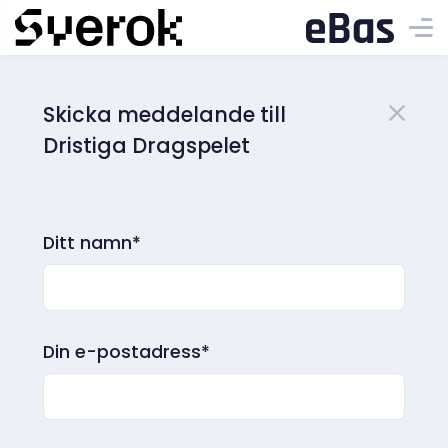
Skicka meddelande till
Dristiga Dragspelet
Ditt namn*
Din e-postadress*