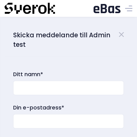
Skicka meddelande till Admin
test
Ditt namn*
Din e-postadress*