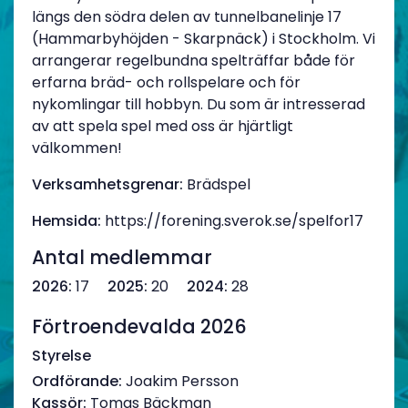
längs den södra delen av tunnelbanelinje 17
(Hammarbyhöjden - Skarpnäck) i Stockholm. Vi
arrangerar regelbundna spelträffar både för
erfarna bräd- och rollspelare och för
nykomlingar till hobbyn. Du som är intresserad
av att spela spel med oss är hjärtligt
välkommen!
Verksamhetsgrenar:
Brädspel
Hemsida:
https://forening.sverok.se/spelfor17
Antal medlemmar
2026:
17
2025:
20
2024:
28
Förtroendevalda 2026
Styrelse
Ordförande:
Joakim Persson
Kassör:
Tomas Bäckman